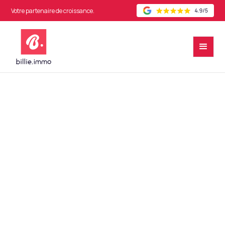
Votre partenaire de croissance.