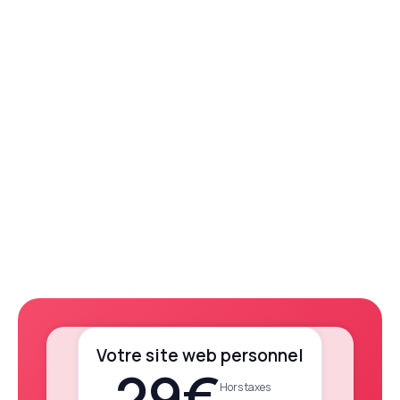
Votre site web personnel
29€
Hors taxes