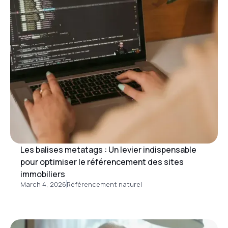
Les balises metatags : Un levier indispensable
pour optimiser le référencement des sites
immobiliers
March 4, 2026
Référencement naturel