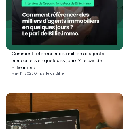
Comment référencer des milliers d'agents
immobiliers en quelques jours ? Le pari de
Billie.immo
May 11, 2026
On parle de Billie