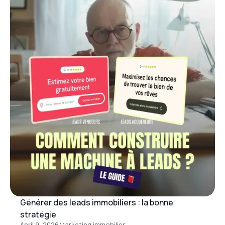
Générer des leads immobiliers : la bonne
stratégie
April 9, 2026
Marketing immobilier