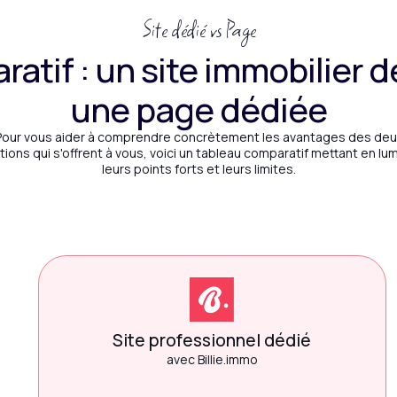
Site dédié vs Page
atif : un site immobilier d
une page dédiée
Pour vous aider à comprendre concrètement les avantages des deu
tions qui s'offrent à vous, voici un tableau comparatif mettant en lu
leurs points forts et leurs limites.
Site professionnel dédié
avec Billie.immo