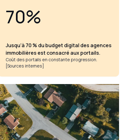
70%
Jusqu’à 70 % du budget digital des agences
immobilières est consacré aux portails.
Coût des portails en constante progression.
[Sources internes]