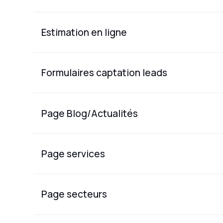
Estimation en ligne
Formulaires captation leads
Page Blog/Actualités
Page services
Page secteurs