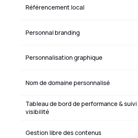
Référencement local
Personnal branding
Personnalisation graphique
Nom de domaine personnalisé
Tableau de bord de performance & suivi
visibilité
Gestion libre des contenus