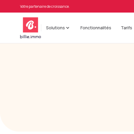
Votre partenaire de croissance.
Solutions
Fonctionnalités
Tarifs