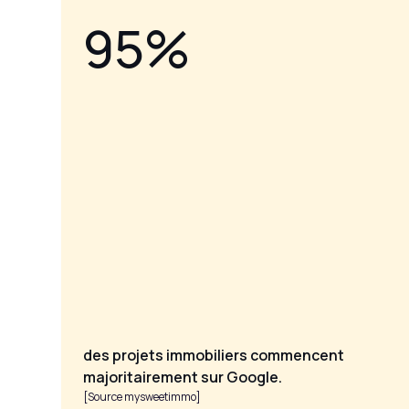
95%
des projets immobiliers commencent
majoritairement sur Google.
[Source mysweetimmo​]