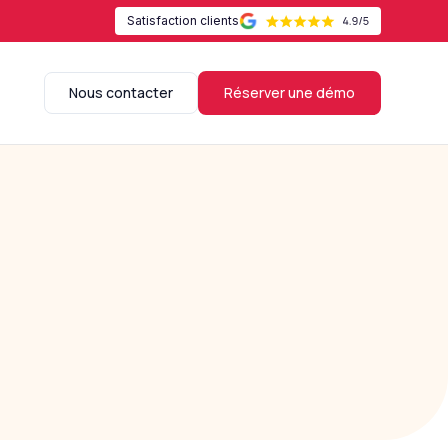
Satisfaction clients
Nous contacter
Réserver une démo