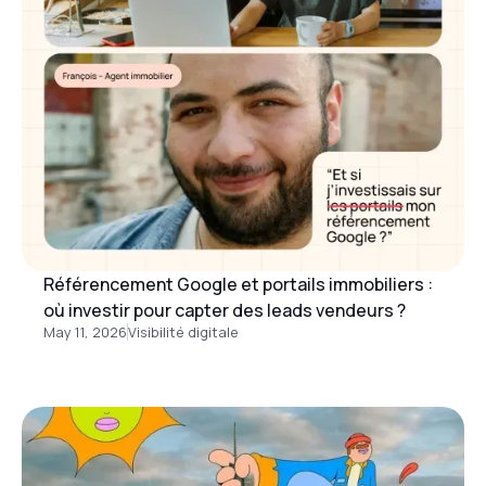
Référencement Google et portails immobiliers :
où investir pour capter des leads vendeurs ?
May 11, 2026
Visibilité digitale