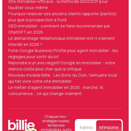
Site immobilier efficace : la méthode QQOQCP pour
l'auditer vous-même
Pourquoi relancer ses anciens clients rapporte (parfois)
plus que la prospection à froid
GEO immobilier : comment se faire recommander par
ChatGPT en 2026
Le démarchage téléphonique immobilier est-il vraiment
interdit en 2026 ?
Fiche Google Business Profile pour agent immobilier : les
réglages pour sortir du lot
Répondre à un avis négatif Google en immobilier : votre
silence coûte plus cher que la critique
Nouveau module Billie : Les Bons du Coin, l’annuaire local
qui fait vivre votre site immobilier
Le métier d’agent immobilier en 2026 : marché, IA,
concurrence… ce qui change vraiment
Chaque mois :
stratégies locales,
tendances
immobilières, outils