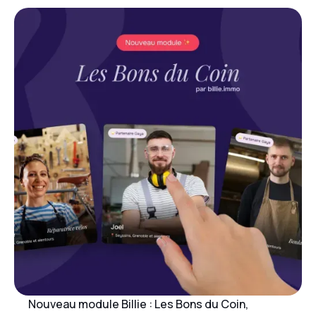
Nouveau module Billie : Les Bons du Coin,