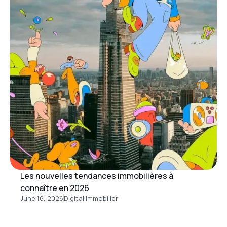
Les nouvelles tendances immobilières à
connaître en 2026
June 16, 2026
Digital immobilier