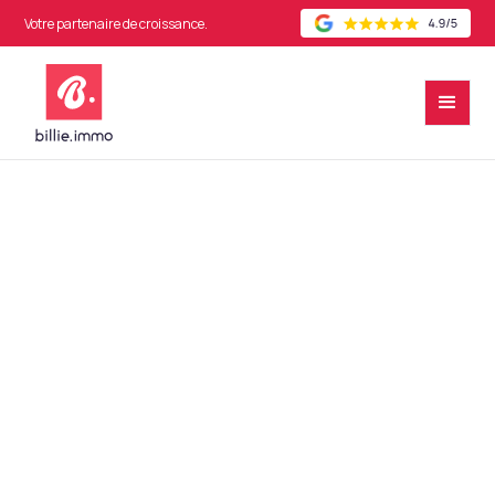
Votre partenaire de croissance.