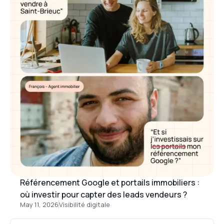
Référencement Google et portails immobiliers :
où investir pour capter des leads vendeurs ?
May 11, 2026
Visibilité digitale