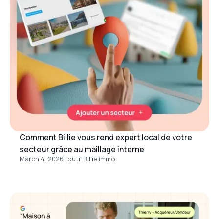
Comment Billie vous rend expert local de votre
secteur grâce au maillage interne
March 4, 2026
L'outil Billie.immo