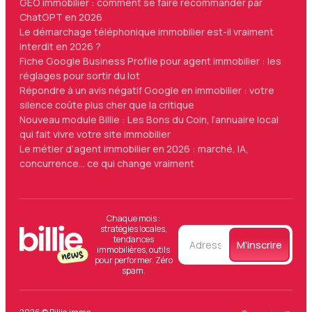
GEO immobilier : comment se faire recommander par
ChatGPT en 2026
Le démarchage téléphonique immobilier est-il vraiment
interdit en 2026 ?
Fiche Google Business Profile pour agent immobilier : les
réglages pour sortir du lot
Répondre à un avis négatif Google en immobilier : votre
silence coûte plus cher que la critique
Nouveau module Billie : Les Bons du Coin, l’annuaire local
qui fait vivre votre site immobilier
Le métier d’agent immobilier en 2026 : marché, IA,
concurrence… ce qui change vraiment
Chaque mois :
stratégies locales,
tendances
immobilières, outils
pour performer. Zéro
spam.