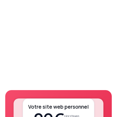
Votre site web personnel
Hors taxes