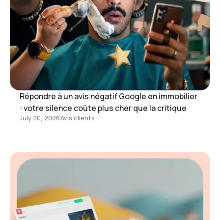
Répondre à un avis négatif Google en immobilier
: votre silence coûte plus cher que la critique
July 20, 2026
Avis clients