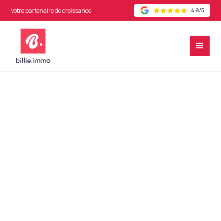
Votre partenaire de croissance.